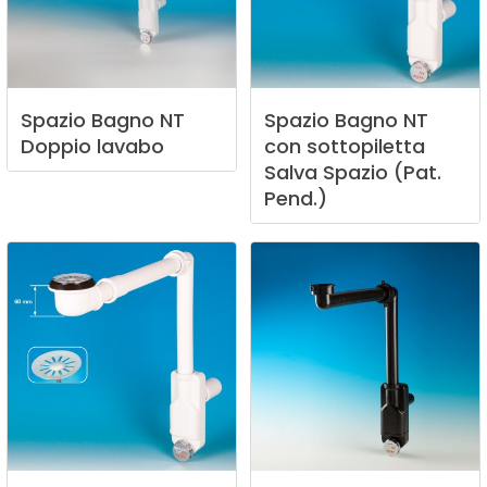
Spazio
Bagno
NT
Spazio
Bagno
NT
Doppio
lavabo
con
sottopiletta
Salva
Spazio
(Pat.
Pend.)