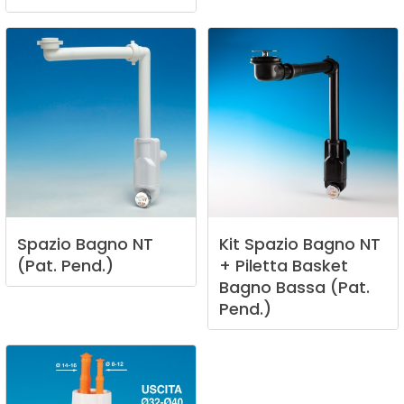
Spazio
Bagno
NT
Kit
Spazio
Bagno
NT
(Pat.
Pend.)
+
Piletta
Basket
Bagno
Bassa
(Pat.
Pend.)