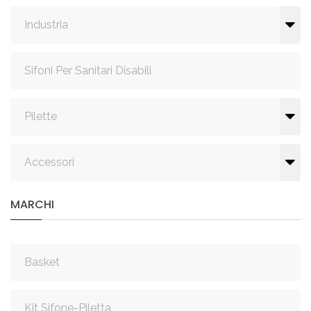
Industria
Sifoni Per Sanitari Disabili
Pilette
Accessori
MARCHI
Basket
Kit Sifone-Piletta