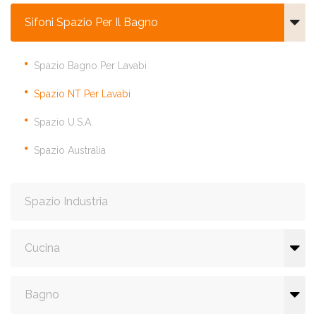
Sifoni Spazio Per Il Bagno
Spazio Bagno Per Lavabi
Spazio NT Per Lavabi
Spazio U.S.A.
Spazio Australia
Spazio Industria
Cucina
Bagno