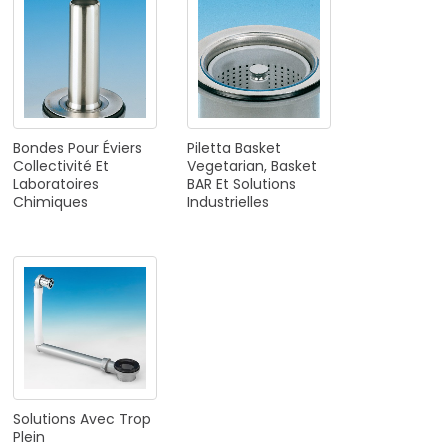
Bondes
Pour
Éviers
Piletta
Basket
Collectivité
Et
Vegetarian,
Basket
Laboratoires
BAR
Et
Solutions
Chimiques
Industrielles
Solutions
Avec
Trop
Plein