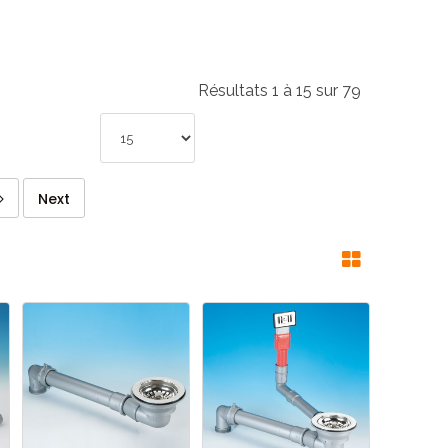
Résultats 1 à 15 sur 79
Next