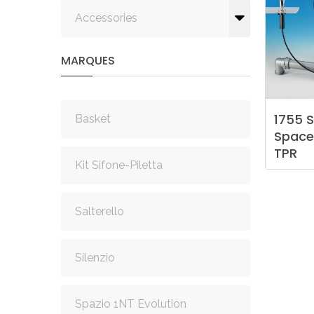
Accessories
MARQUES
1755
S
Basket
Space
TPR
Kit Sifone-Piletta
Salterello
Silenzio
Spazio 1NT Evolution