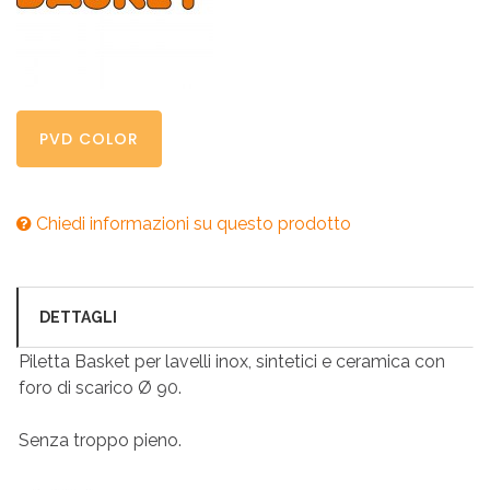
PVD COLOR
Chiedi informazioni su questo prodotto
DETTAGLI
Piletta Basket per lavelli inox, sintetici e ceramica con
foro di scarico Ø 90.
Senza troppo pieno.