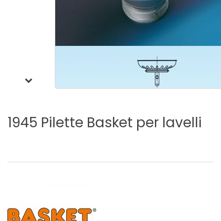
1945
Pilette
Basket
per
lavelli