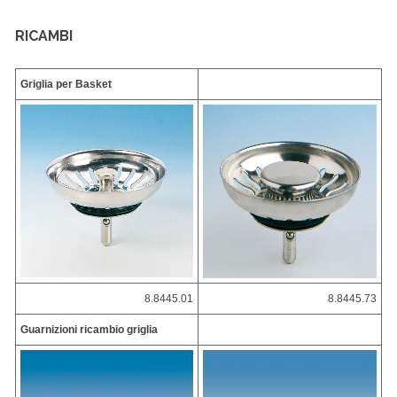
RICAMBI
Griglia per Basket
8.8445.01
8.8445.73
Guarnizioni ricambio griglia