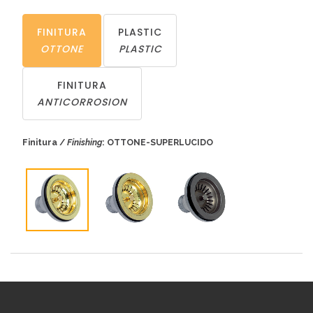
FINITURA
PLASTIC
OTTONE
PLASTIC
FINITURA
ANTICORROSION
Finitura /
Finishing
: OTTONE-SUPERLUCIDO