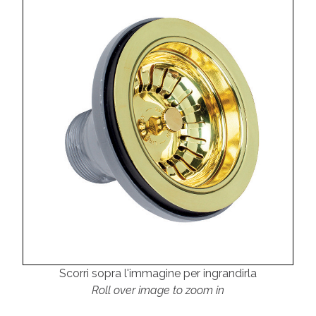
Scorri sopra l'immagine per ingrandirla
Roll over image to zoom in